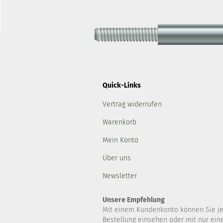
Quick-Links
Vertrag widerrufen
Warenkorb
Mein Konto
Über uns
Newsletter
Unsere Empfehlung
Mit einem Kundenkonto können Sie jed
Bestellung einsehen oder mit nur eine