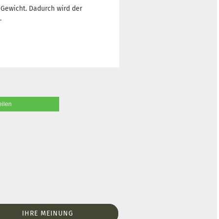
Gewicht. Dadurch wird der
.
eilen
IHRE MEINUNG