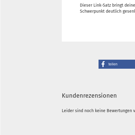
Dieser Link-Satz bringt de
Schwerpunkt deutlich gesenk
teilen
Kundenrezensionen
Leider sind noch keine Bewertungen vo