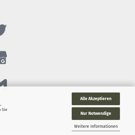
Alle Akzeptieren
,
 Sie
Nur Notwendige
Weitere Informationen