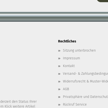
Rechtliches
Sitzung unterbrochen
Impressum
Kontakt
Versand- & Zahlungsbedingu
Widerrufsrecht & Muster-Wid
AGB
Privatsphäre und Datenschut
erzeit den Status Ihrer
Rückruf Service
m Klick weitere Artikel