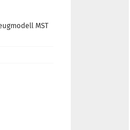
zeugmodell MST