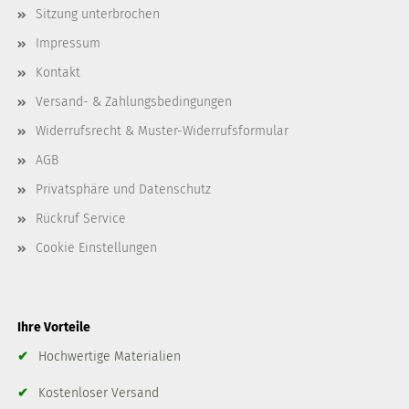
Sitzung unterbrochen
Impressum
Kontakt
Versand- & Zahlungsbedingungen
Widerrufsrecht & Muster-Widerrufsformular
AGB
Privatsphäre und Datenschutz
Rückruf Service
Cookie Einstellungen
Ihre Vorteile
✔
Hochwertige Materialien
✔
Kostenloser Versand