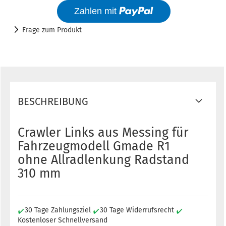
Frage zum Produkt
BESCHREIBUNG
Crawler Links aus Messing für
Fahrzeugmodell Gmade R1
ohne Allradlenkung Radstand
310 mm
30 Tage Zahlungsziel
30 Tage Widerrufsrecht
Kostenloser Schnellversand