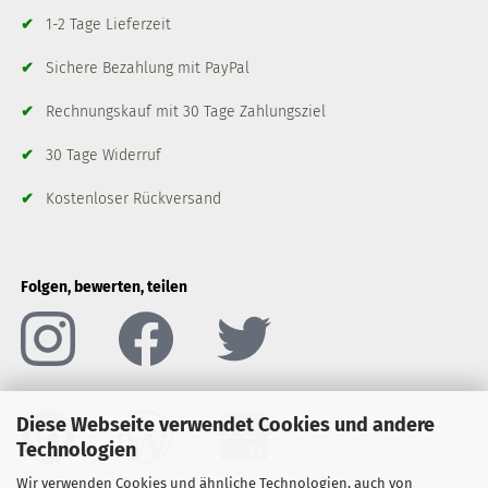
✔
1-2 Tage Lieferzeit
✔
Sichere Bezahlung mit PayPal
✔
Rechnungskauf mit 30 Tage Zahlungsziel
✔
30 Tage Widerruf
✔
Kostenloser Rückversand
Folgen, bewerten, teilen
Diese Webseite verwendet Cookies und andere
Technologien
Wir verwenden Cookies und ähnliche Technologien, auch von