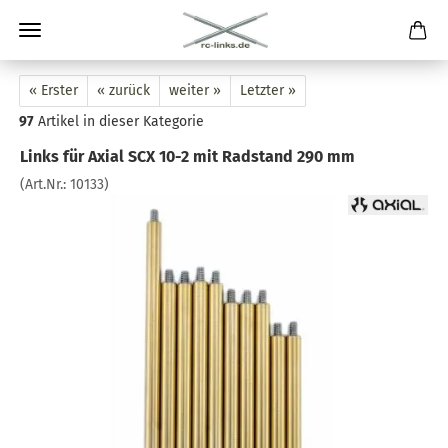
« Erster
« zurück
weiter »
Letzter »
97
Artikel in dieser Kategorie
Links für Axial SCX 10-2 mit Radstand 290 mm
(Art.Nr.:
10133
)