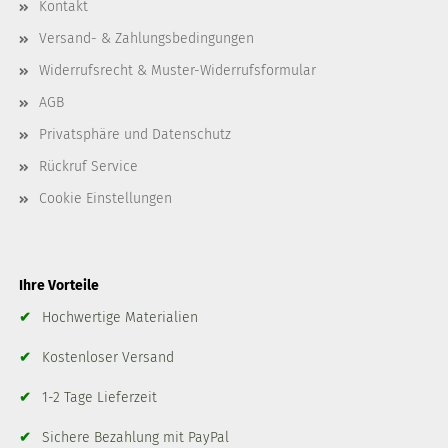
Kontakt
Versand- & Zahlungsbedingungen
Widerrufsrecht & Muster-Widerrufsformular
AGB
Privatsphäre und Datenschutz
Rückruf Service
Cookie Einstellungen
Ihre Vorteile
✔
Hochwertige Materialien
✔
Kostenloser Versand
✔
1-2 Tage Lieferzeit
✔
Sichere Bezahlung mit PayPal