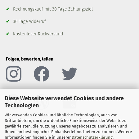
✔
Rechnungskauf mit 30 Tage Zahlungsziel
✔
30 Tage Widerruf
✔
Kostenloser Rückversand
Folgen, bewerten, teilen
Diese Webseite verwendet Cookies und andere
Technologien
Wir verwenden Cookies und ähnliche Technologien, auch von
Drittanbietern, um die ordentliche Funktionsweise der Website zu
gewährleisten, die Nutzung unseres Angebotes zu analysieren und
Ihnen ein bestmögliches Einkaufserlebnis bieten zu können. Weitere
Informationen finden Sie in unserer
Datenschutzerklärung
.