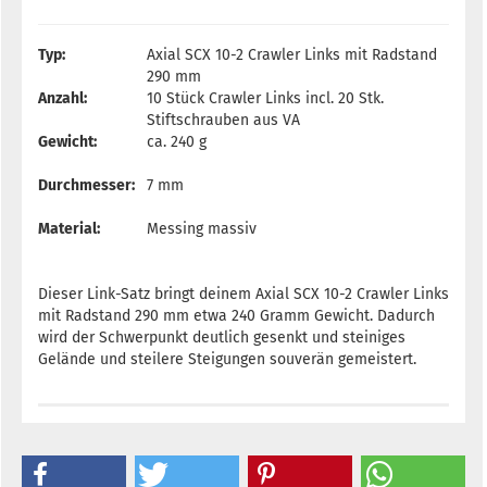
Typ:
Axial SCX 10-2 Crawler Links mit Radstand
290 mm
Anzahl:
10 Stück Crawler Links incl. 20 Stk.
Stiftschrauben aus VA
Gewicht:
ca. 240 g
Durchmesser:
7 mm
Material:
Messing massiv
Dieser Link-Satz bringt deinem Axial SCX 10-2 Crawler Links
mit Radstand 290 mm etwa 240 Gramm Gewicht. Dadurch
wird der Schwerpunkt deutlich gesenkt und steiniges
Gelände und steilere Steigungen souverän gemeistert.