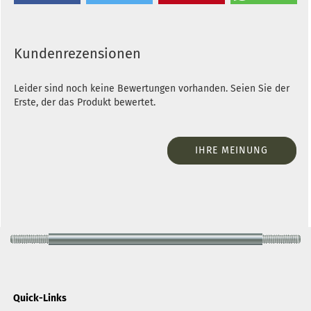
Kundenrezensionen
Leider sind noch keine Bewertungen vorhanden. Seien Sie der
Erste, der das Produkt bewertet.
IHRE MEINUNG
Quick-Links