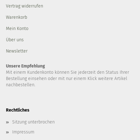
Vertrag widerrufen
Warenkorb
Mein Konto
Über uns
Newsletter
Unsere Empfehlung
Mit einem Kundenkonto können Sie jederzeit den Status Ihrer
Bestellung einsehen oder mit nur einem Klick weitere Artikel
nachbestellen.
Rechtliches
Sitzung unterbrochen
Impressum