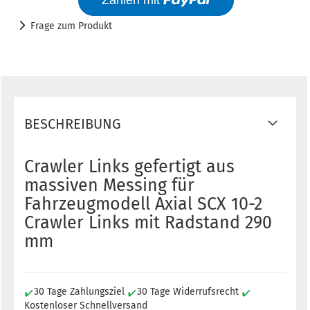
Frage zum Produkt
BESCHREIBUNG
Crawler Links gefertigt aus
massiven Messing für
Fahrzeugmodell Axial SCX 10-2
Crawler Links mit Radstand 290
mm
30 Tage Zahlungsziel
30 Tage Widerrufsrecht
Kostenloser Schnellversand